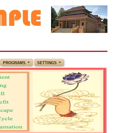
PROGRAMS
SETTINGS