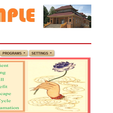
PROGRAMS
SETTINGS